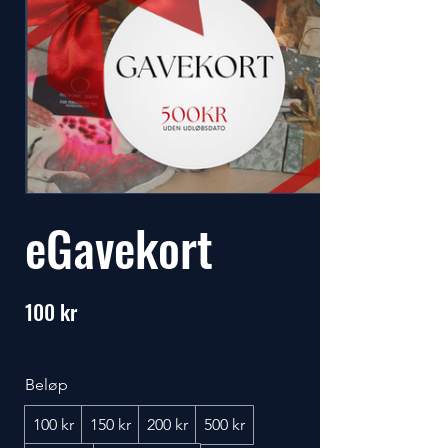
eGavekort
100 kr
Beløp
100 kr
150 kr
200 kr
500 kr